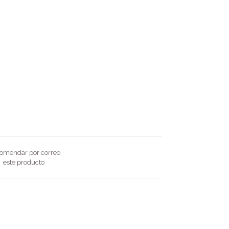
omendar por correo
este producto